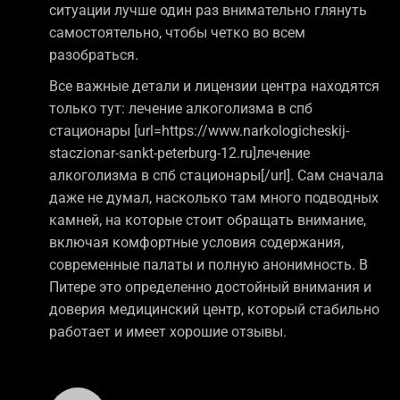
ситуации лучше один раз внимательно глянуть
самостоятельно, чтобы четко во всем
разобраться.
Все важные детали и лицензии центра находятся
только тут: лечение алкоголизма в спб
стационары [url=https://www.narkologicheskij-
staczionar-sankt-peterburg-12.ru]лечение
алкоголизма в спб стационары[/url]. Сам сначала
даже не думал, насколько там много подводных
камней, на которые стоит обращать внимание,
включая комфортные условия содержания,
современные палаты и полную анонимность. В
Питере это определенно достойный внимания и
доверия медицинский центр, который стабильно
работает и имеет хорошие отзывы.