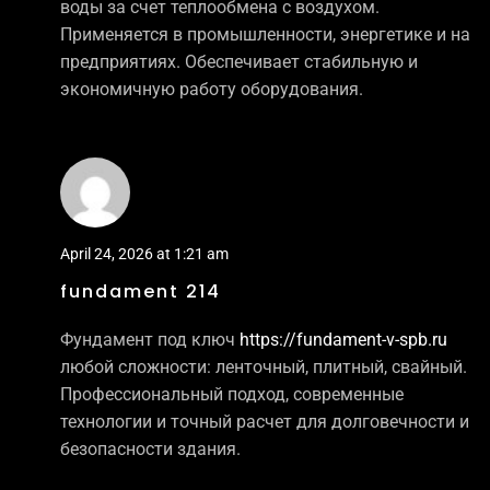
воды за счет теплообмена с воздухом.
Применяется в промышленности, энергетике и на
предприятиях. Обеспечивает стабильную и
экономичную работу оборудования.
April 24, 2026 at 1:21 am
fundament 214
Фундамент под ключ
https://fundament-v-spb.ru
любой сложности: ленточный, плитный, свайный.
Профессиональный подход, современные
технологии и точный расчет для долговечности и
безопасности здания.