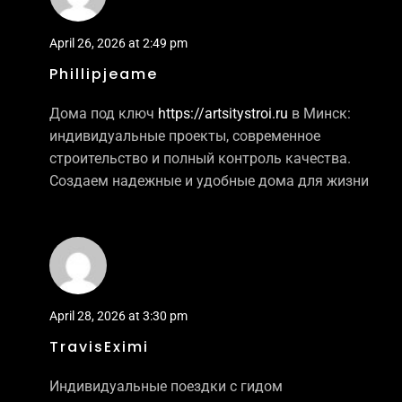
April 26, 2026 at 2:49 pm
Phillipjeame
Дома под ключ
https://artsitystroi.ru
в Минск:
индивидуальные проекты, современное
строительство и полный контроль качества.
Создаем надежные и удобные дома для жизни
April 28, 2026 at 3:30 pm
TravisEximi
Индивидуальные поездки с гидом