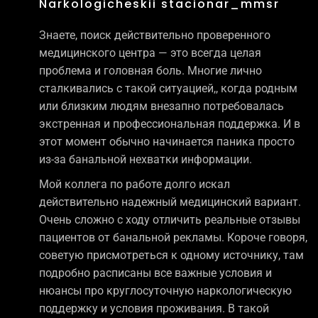
Narkologicheskii stacionar_mmsr
Знаете, поиск действительно проверенного
медицинского центра — это всегда целая
проблема и головная боль. Многие лично
сталкивались с такой ситуацией,, когда родным
или близким людям внезапно потребовалась
экстренная и профессиональная поддержка. И в
этот момент обычно начинается паника просто
из-за банальной нехватки информации.
Мой коллега по работе долго искал
действительно надежный медицинский вариант.
Очень сложно с ходу отличить реальные отзывы
пациентов от банальной рекламы. Короче говоря,
советую присмотреться к одному источнику, там
подробно расписаны все важные условия и
нюансы про круглосуточную наркологическую
поддержку и условия проживания. В такой