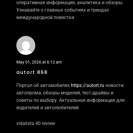
оперативная информация, аналитика и обзоры.
Узнавайте о главных событиях и трендах
международной повестки
May 01, 2026 at 6:12 am
autort 868
Портал об автомобилях
https://autort.ru
новости
автопрома, обзоры моделей, тест-драйвы и
советы по выбору. Актуальная информация для
водителей и автолюбителей
vidalista 40 review