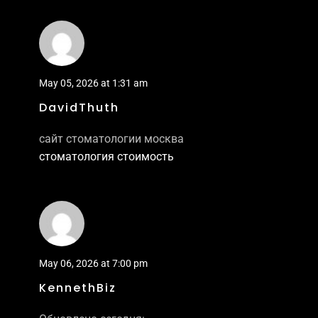
May 05, 2026 at 1:31 am
DavidThuth
сайт стоматологии москва
стоматология стоимость
May 06, 2026 at 7:00 pm
KennethBiz