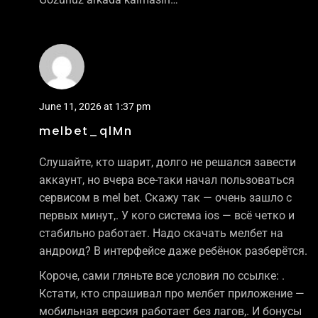
June 11, 2026 at 1:37 pm
melbet_qlMn
Слушайте, кто шарит, долго не решался завести
аккаунт, но вчера все-таки начал пользоваться
сервисом в mel bet. Скажу так — очень зашло с
первых минут,. У кого система ios — всё четко и
стабильно работает. Надо скачать мелбет на
андроид? В интерфейсе даже ребёнок разберётся.
Короче, сами гляньте все условия по ссылке: .
Кстати, кто спрашивал про мелбет приложение —
мобильная версия работает без лагов,. И бонусы