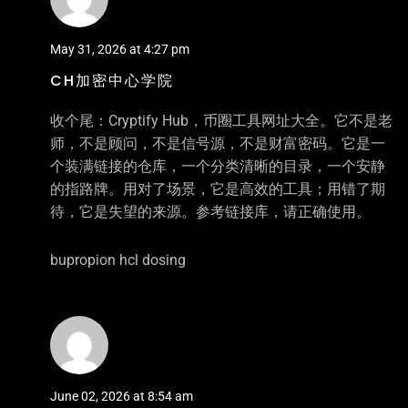
May 31, 2026 at 4:27 pm
CH加密中心学院
收个尾：Cryptify Hub，币圈工具网址大全。它不是老
师，不是顾问，不是信号源，不是财富密码。它是一
个装满链接的仓库，一个分类清晰的目录，一个安静
的指路牌。用对了场景，它是高效的工具；用错了期
待，它是失望的来源。参考链接库，请正确使用。
bupropion hcl dosing
June 02, 2026 at 8:54 am