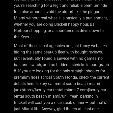
you’re searching for a legit and reliable premium ride
to cruise around, avoid the airport like the plague.
Miami without real wheels is basically a punishment,
whether you are doing Brickell happy hour, Bal
Harbour shopping, or a spontaneous drive down to
the Keys.
Most of these local agencies are just fancy websites
hiding the same beat-up fleet with bought reviews,
but I eventually found a service with no games, no
bait-and-switch, and no hidden asterisks in paragraph
8. If you are looking for the only straight shooter for
premium rides across South Florida, check the current
details here: luxury car rental south beach miami
[url=https://luxury-car-rental-miami-7.com]luxury car
rental south beach miami[/url]. Yeah, parking in
Brickell will cost you a nice steak dinner — but that’s
just Miami life. Anyway, glad there’s at least one