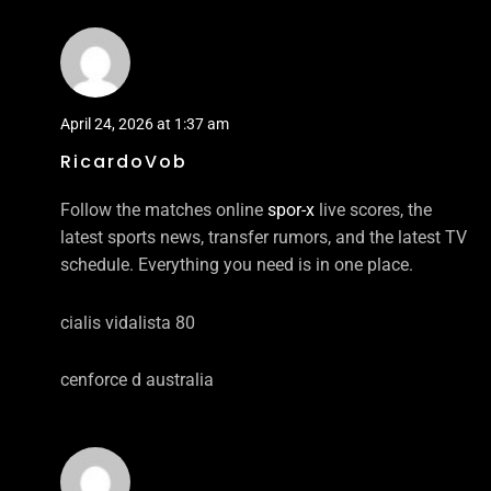
April 24, 2026 at 1:37 am
RicardoVob
Follow the matches online
spor-x
live scores, the
latest sports news, transfer rumors, and the latest TV
schedule. Everything you need is in one place.
cialis vidalista 80
cenforce d australia