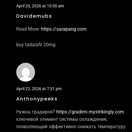
April 20, 2026 at 10:30 am
Davidemubs
Read More:
https://sarapang.com
buy tadalafil 20mg
April 22, 2026 at 7:31 pm
Anthonypeeks
Нужна градирня?
https://gradirni.mystrikingly.com
ключевой элемент системы охлаждения,
позволяющий эффективно снижать температуру