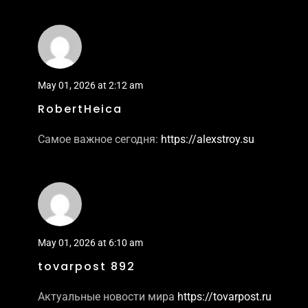
May 01, 2026 at 2:12 am
RobertHeica
Самое важное сегодня:
https://alexstroy.su
May 01, 2026 at 6:10 am
tovarpost 892
Актуальные новости мира
https://tovarpost.ru