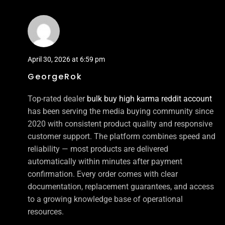
April 30, 2026 at 6:59 pm
GeorgeRok
Top-rated dealer
bulk buy high karma reddit account
has been serving the media buying community since
2020 with consistent product quality and responsive
customer support. The platform combines speed and
reliability — most products are delivered
automatically within minutes after payment
confirmation. Every order comes with clear
documentation, replacement guarantees, and access
to a growing knowledge base of operational
resources.